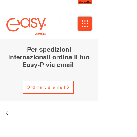
Carrello
Per spedizioni
internazionali ordina il tuo
Easy-P via email
Ordina via email