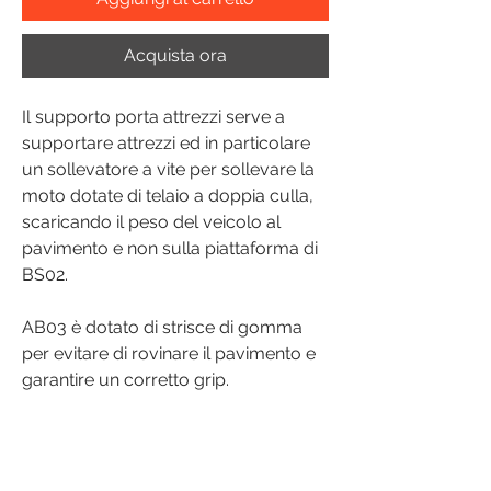
Acquista ora
Il supporto porta attrezzi serve a
supportare attrezzi ed in particolare
un sollevatore a vite per sollevare la
moto dotate di telaio a doppia culla,
scaricando il peso del veicolo al
pavimento e non sulla piattaforma di
BS02.
AB03 è dotato di strisce di gomma
per evitare di rovinare il pavimento e
garantire un corretto grip.